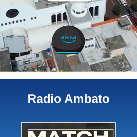
Radio Ambato