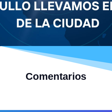
Comentarios