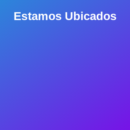
Estamos Ubicados