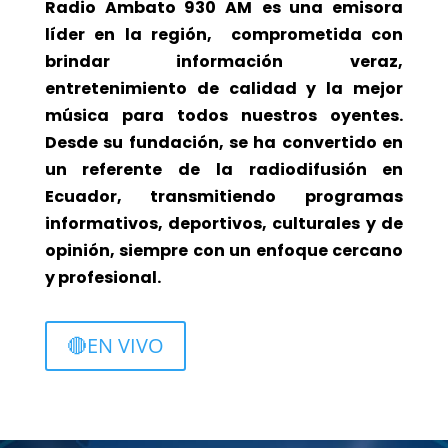
Radio Ambato 930 AM
es una emisora
líder en la región, comprometida con
brindar información veraz,
entretenimiento de calidad y la mejor
música para todos nuestros oyentes.
Desde su fundación, se ha convertido en
un referente de la radiodifusión en
Ecuador, transmitiendo programas
informativos, deportivos, culturales y de
opinión, siempre con un enfoque cercano
y profesional.
🔴EN VIVO