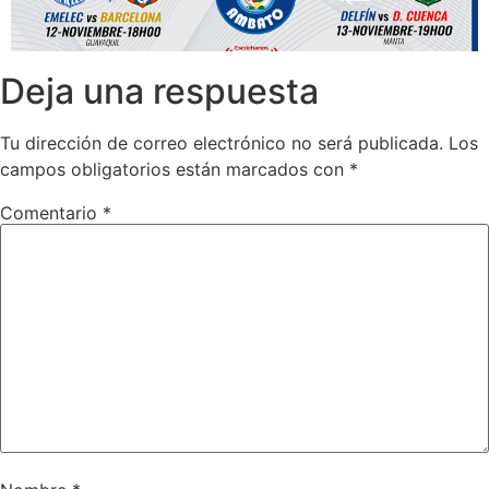
Deja una respuesta
Tu dirección de correo electrónico no será publicada.
Los
campos obligatorios están marcados con
*
Comentario
*