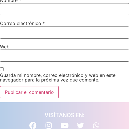
Nombre
*
Correo electrónico
*
Web
Guarda mi nombre, correo electrónico y web en este
navegador para la próxima vez que comente.
VISÍTANOS EN: