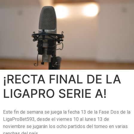
¡RECTA FINAL DE LA
LIGAPRO SERIE A!
Este fin de semana se juega la fecha 13 de la Fase Dos de la
LigaProBet593, desde el viernes 10 al lunes 13 de
noviembre se jugarán los ocho partidos del torneo en varias
canchas del país.