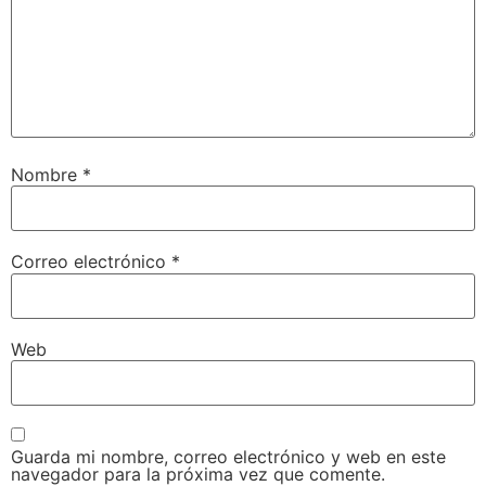
Nombre
*
Correo electrónico
*
Web
Guarda mi nombre, correo electrónico y web en este
navegador para la próxima vez que comente.