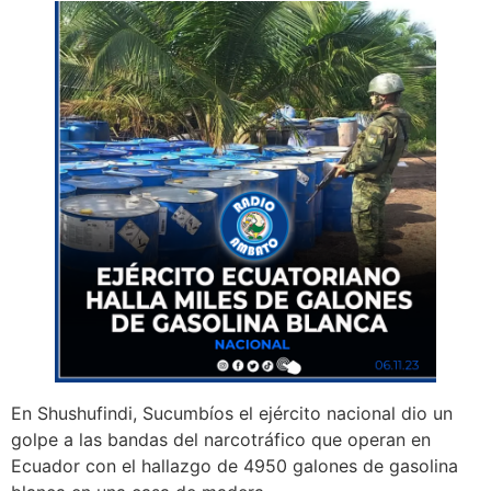
En Shushufindi, Sucumbíos el ejército nacional dio un
golpe a las bandas del narcotráfico que operan en
Ecuador con el hallazgo de 4950 galones de gasolina