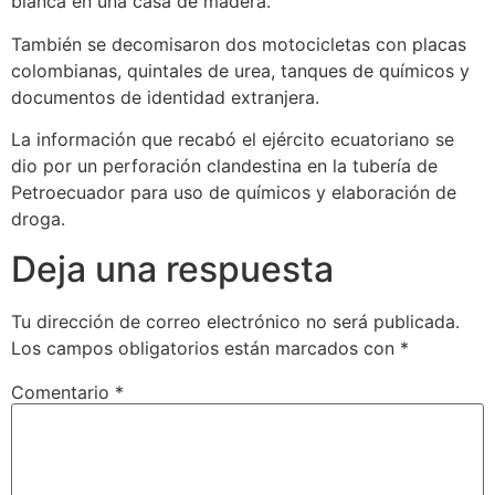
blanca en una casa de madera.
También se decomisaron dos motocicletas con placas
colombianas, quintales de urea, tanques de químicos y
documentos de identidad extranjera.
La
información que recabó el ejército ecuatoriano se
dio por un perforación clandestina en la tubería de
Petroecuador para uso de químicos y elaboración de
droga.
Deja una respuesta
Tu dirección de correo electrónico no será publicada.
Los campos obligatorios están marcados con
*
Comentario
*