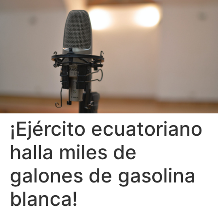
¡Ejército ecuatoriano
halla miles de
galones de gasolina
blanca!