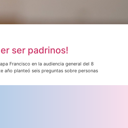
er ser padrinos!
apa Francisco en la audiencia general del 8
te año planteó seis preguntas sobre personas